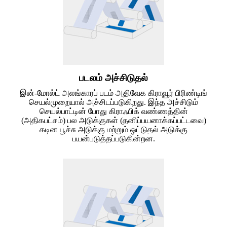
படலம் அச்சிடுதல்
இன்-மோல்ட் அலங்காரப் படம் அதிவேக கிராவூர் பிரிண்டிங்
செயல்முறையால் அச்சிடப்படுகிறது. இந்த அச்சிடும்
செயல்பாட்டின் போது கிராஃபிக் வண்ணத்தின்
(அதிகபட்சம்) பல அடுக்குகள் (தனிப்பயனாக்கப்பட்டவை)
கடின பூச்சு அடுக்கு மற்றும் ஒட்டுதல் அடுக்கு
பயன்படுத்தப்படுகின்றன.