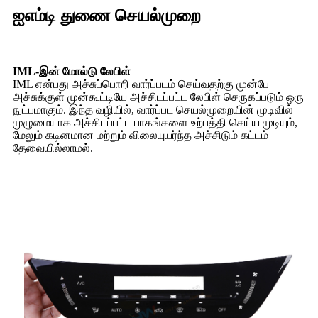
ஐஎம்டி துணை செயல்முறை
IML-இன் மோல்டு லேபிள்
IML என்பது அச்சுப்பொறி வார்ப்படம் செய்வதற்கு முன்பே
அச்சுக்குள் முன்கூட்டியே அச்சிடப்பட்ட லேபிள் செருகப்படும் ஒரு
நுட்பமாகும். இந்த வழியில், வார்ப்பட செயல்முறையின் முடிவில்
முழுமையாக அச்சிடப்பட்ட பாகங்களை உற்பத்தி செய்ய முடியும்,
மேலும் கடினமான மற்றும் விலையுயர்ந்த அச்சிடும் கட்டம்
தேவையில்லாமல்.