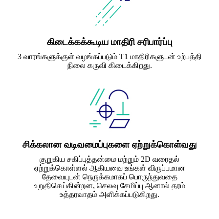
கிடைக்கக்கூடிய மாதிரி சரிபார்ப்பு
3 வாரங்களுக்குள் வழங்கப்படும் T1 மாதிரிகளுடன் உற்பத்தி
நிலை கருவி கிடைக்கிறது.
சிக்கலான வடிவமைப்புகளை ஏற்றுக்கொள்வது
குறுகிய சகிப்புத்தன்மை மற்றும் 2D வரைதல்
ஏற்றுக்கொள்ளல் ஆகியவை உங்கள் விருப்பமான
தேவையுடன் நெருக்கமாகப் பொருந்துவதை
உறுதிசெய்கின்றன, செலவு சேமிப்பு ஆனால் தரம்
உத்தரவாதம் அளிக்கப்படுகிறது.