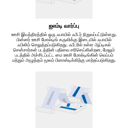
ஐஎம்டி வார்ப்பு
ஊசி இயந்திரத்தில் ஒரு ஃபாயில் ஃபீடர் நிறுவப்பட்டுள்ளது.
பின்னர் ஊசி மோல்டிங் கருவிக்கு இடையில் ஃபாயில்
ஃபிலிம் செலுத்தப்படுகிறது. ஃபீடரில் உள்ள ஆப்டிகல்
சென்சார்கள் படத்தின் பதிவை சரிசெய்கின்றன, மேலும்
படத்தில் அச்சிடப்பட்ட மை ஊசி மோல்டிங்கின் வெப்பம்
மற்றும் அழுத்தம் மூலம் பிளாஸ்டிக்கிற்கு மாற்றப்படுகிறது.