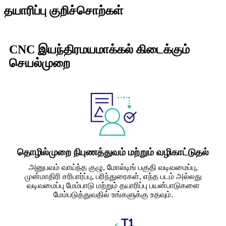
தயாரிப்பு குறிச்சொற்கள்
CNC இயந்திரமயமாக்கல் கிடைக்கும்
செயல்முறை
தொழில்முறை நிபுணத்துவம் மற்றும் வழிகாட்டுதல்
அனுபவம் வாய்ந்த குழு, மோல்டிங் பகுதி வடிவமைப்பு,
முன்மாதிரி சரிபார்ப்பு, பரிந்துரைகள், எந்த படம் அல்லது
வடிவமைப்பு மேம்பாடு மற்றும் தயாரிப்பு பயன்பாடுகளை
மேம்படுத்துவதில் உங்களுக்கு உதவும்.