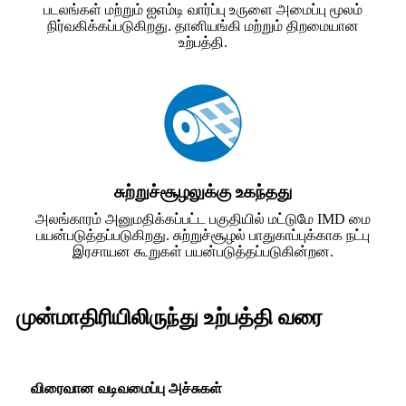
படலங்கள் மற்றும் ஐஎம்டி வார்ப்பு உருளை அமைப்பு மூலம்
நிர்வகிக்கப்படுகிறது. தானியங்கி மற்றும் திறமையான
உற்பத்தி.
சுற்றுச்சூழலுக்கு உகந்தது
அலங்காரம் அனுமதிக்கப்பட்ட பகுதியில் மட்டுமே IMD மை
பயன்படுத்தப்படுகிறது. சுற்றுச்சூழல் பாதுகாப்புக்காக நட்பு
இரசாயன கூறுகள் பயன்படுத்தப்படுகின்றன.
முன்மாதிரியிலிருந்து உற்பத்தி வரை
விரைவான வடிவமைப்பு அச்சுகள்