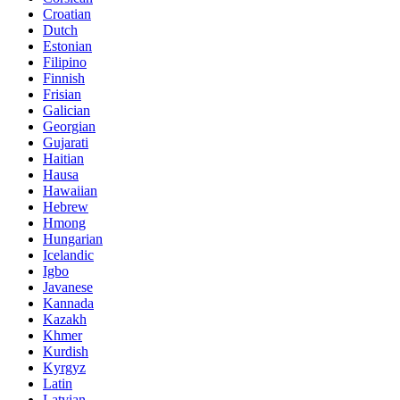
Croatian
Dutch
Estonian
Filipino
Finnish
Frisian
Galician
Georgian
Gujarati
Haitian
Hausa
Hawaiian
Hebrew
Hmong
Hungarian
Icelandic
Igbo
Javanese
Kannada
Kazakh
Khmer
Kurdish
Kyrgyz
Latin
Latvian