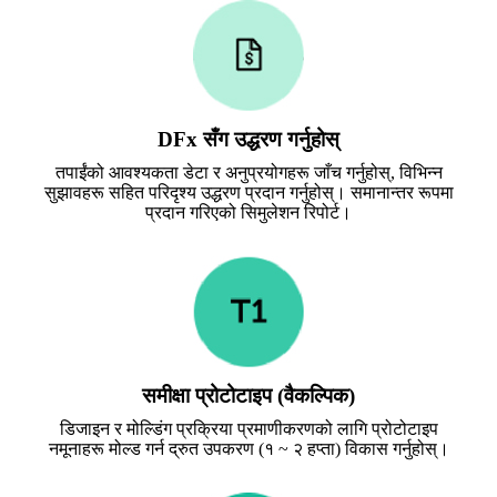
DFx सँग उद्धरण गर्नुहोस्
तपाईंको आवश्यकता डेटा र अनुप्रयोगहरू जाँच गर्नुहोस्, विभिन्न
सुझावहरू सहित परिदृश्य उद्धरण प्रदान गर्नुहोस्। समानान्तर रूपमा
प्रदान गरिएको सिमुलेशन रिपोर्ट।
समीक्षा प्रोटोटाइप (वैकल्पिक)
डिजाइन र मोल्डिंग प्रक्रिया प्रमाणीकरणको लागि प्रोटोटाइप
नमूनाहरू मोल्ड गर्न द्रुत उपकरण (१ ~ २ हप्ता) विकास गर्नुहोस्।