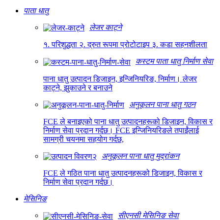
पाता धातु
लेजर काट्ने
१. परिशुद्धता २. द्रुत रूपमा प्रोटोटाइप ३. कडा सहनशीलता
कस्टम पाता धातु निर्माण सेवा
पाना धातु उत्पादन डिजाइन, इन्जिनियरिङ, निर्माण। लेजर
काट्ने, झुकाउने र बनाउने
अनुकूलन पाना धातु गठन
FCE ले बनाइएको पाना धातु उत्पादनहरूको डिजाइन, विकास र
निर्माण सेवा प्रदान गर्दछ। FCE इन्जिनियरिङले तपाईंलाई
सामग्री चयनमा सहयोग गर्दछ,
अनुकूलन पाना धातु मुद्रांकन
FCE ले गठित पाना धातु उत्पादनहरूको डिजाइन, विकास र
निर्माण सेवा प्रदान गर्दछ।
मेसिनिङ
सीएनसी मेसिनिङ सेवा