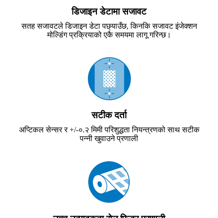
डिजाइन डेटामा सजावट
सतह सजावटले डिजाइन डेटा पछ्याउँछ, किनकि सजावट इंजेक्शन
मोल्डिंग प्रक्रियाको एकै समयमा लागू गरिन्छ।
सटीक दर्ता
अप्टिकल सेन्सर र +/-०.२ मिमी परिशुद्धता नियन्त्रणको साथ सटीक
पन्नी खुवाउने प्रणाली