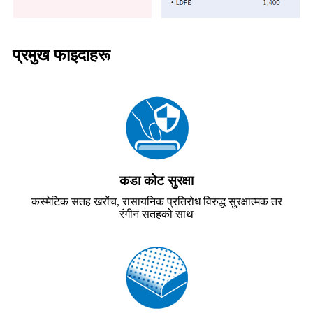
प्रमुख फाइदाहरू
कडा कोट सुरक्षा
कस्मेटिक सतह खरोंच, रासायनिक प्रतिरोध विरुद्ध सुरक्षात्मक तर
रंगीन सतहको साथ