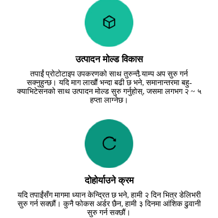
उत्पादन मोल्ड विकास
तपाईं प्रोटोटाइप उपकरणको साथ तुरुन्तै र्‍याम्प अप सुरु गर्न
सक्नुहुन्छ। यदि माग लाखौं भन्दा बढी छ भने, समानान्तरमा बहु-
क्याभिटेसनको साथ उत्पादन मोल्ड सुरु गर्नुहोस्, जसमा लगभग २ ~ ५
हप्ता लाग्नेछ।
दोहोर्याउने क्रम
यदि तपाईंसँग मागमा ध्यान केन्द्रित छ भने, हामी २ दिन भित्र डेलिभरी
सुरु गर्न सक्छौं। कुनै फोकस अर्डर छैन, हामी ३ दिनमा आंशिक ढुवानी
सुरु गर्न सक्छौं।