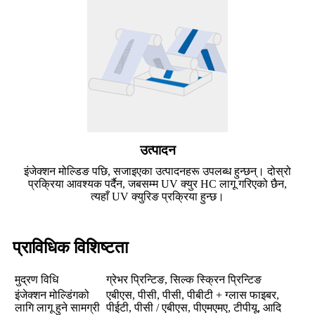
उत्पादन
इंजेक्शन मोल्डिङ पछि, सजाइएका उत्पादनहरू उपलब्ध हुन्छन्। दोस्रो
प्रक्रिया आवश्यक पर्दैन, जबसम्म UV क्युर HC लागू गरिएको छैन,
त्यहाँ UV क्युरिङ प्रक्रिया हुन्छ।
प्राविधिक विशिष्टता
मुद्रण विधि
ग्रेभर प्रिन्टिङ, सिल्क स्क्रिन प्रिन्टिङ
इंजेक्शन मोल्डिंगको
एबीएस, पीसी, पीसी, पीबीटी + ग्लास फाइबर,
लागि लागू हुने सामग्री
पीईटी, पीसी / एबीएस, पीएमएमए, टीपीयू, आदि