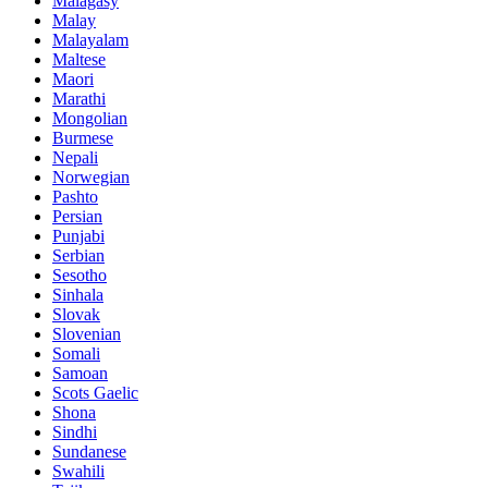
Malagasy
Malay
Malayalam
Maltese
Maori
Marathi
Mongolian
Burmese
Nepali
Norwegian
Pashto
Persian
Punjabi
Serbian
Sesotho
Sinhala
Slovak
Slovenian
Somali
Samoan
Scots Gaelic
Shona
Sindhi
Sundanese
Swahili