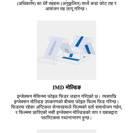
(अधिकतम) का धेरै तहहरू (अनुकूलित) साथै कडा कोट तह र
आसंजन तह लागू गरिन्छ।
IMD मोल्डिङ
इन्जेक्सन मेसिनमा फोइल फिडर जडान गरिएको छ। त्यसपछि
इन्जेक्सन मोल्डिङ उपकरणको बीचमा फोइल फिल्म फिड गरिन्छ।
फिडरमा रहेका अप्टिकल सेन्सरहरूले फिल्मको दर्ता समायोजन गर्छन्,
र फिल्ममा छापिएको मसी इन्जेक्सन मोल्डिङको ताप र दबाबद्वारा
प्लास्टिकमा स्थानान्तरण हुन्छ।