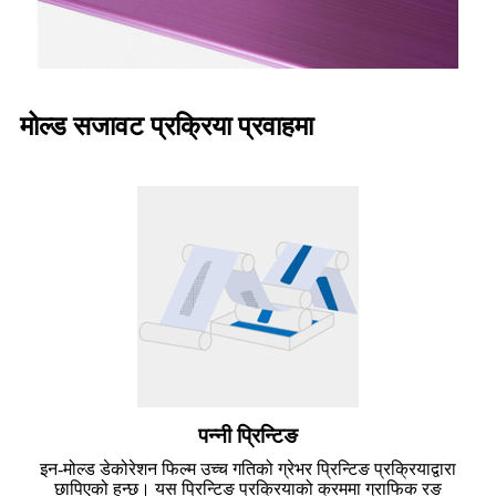
मोल्ड सजावट प्रक्रिया प्रवाहमा
पन्नी प्रिन्टिङ
इन-मोल्ड डेकोरेशन फिल्म उच्च गतिको ग्रेभर प्रिन्टिङ प्रक्रियाद्वारा
छापिएको हुन्छ। यस प्रिन्टिङ प्रक्रियाको क्रममा ग्राफिक रङ