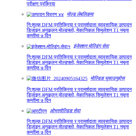
परीक्षण प्रक्रिया
मोल्ड लेबलिङमा
नि:शुल्क DFM प्रतिक्रिया र परामर्शदाता व्यावसायिक उत्पादन
डिजाइन अनुकूलन मोल्डफ्लो, मेकानिकल सिमुलेशन T1 नमूना
कम्तीमा ७ दिन
इंजेक्शन मोल्डिंग सेवा
नि:शुल्क DFM प्रतिक्रिया र परामर्शदाता व्यावसायिक उत्पादन
डिजाइन अनुकूलन मोल्डफ्लो, मेकानिकल सिमुलेशन T1 नमूना
कम्तीमा ७ दिन
मोल्डिङ घुसाउनुहोस्
नि:शुल्क DFM प्रतिक्रिया र परामर्शदाता व्यावसायिक उत्पादन
डिजाइन अनुकूलन मोल्डफ्लो, मेकानिकल सिमुलेशन T1 नमूना
कम्तीमा ७ दिन
ओभरमोल्डिङ सेवा
नि:शुल्क DFM प्रतिक्रिया र परामर्शदाता व्यावसायिक उत्पादन
डिजाइन अनुकूलन मोल्डफ्लो, मेकानिकल सिमुलेशन T1 नमूना
कम्तीमा ७ दिन