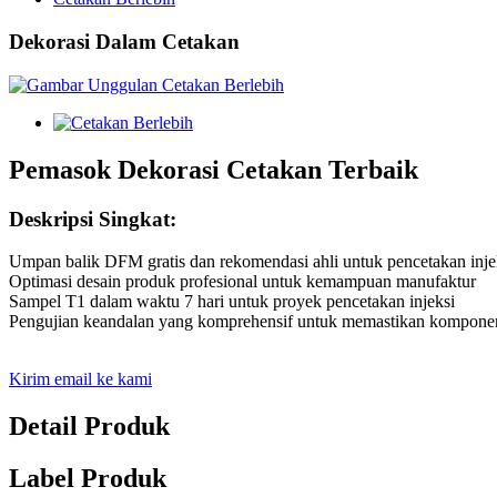
Dekorasi Dalam Cetakan
Pemasok Dekorasi Cetakan Terbaik
Deskripsi Singkat:
Umpan balik DFM gratis dan rekomendasi ahli untuk pencetakan inje
Optimasi desain produk profesional untuk kemampuan manufaktur
Sampel T1 dalam waktu 7 hari untuk proyek pencetakan injeksi
Pengujian keandalan yang komprehensif untuk memastikan komponen 
Kirim email ke kami
Detail Produk
Label Produk