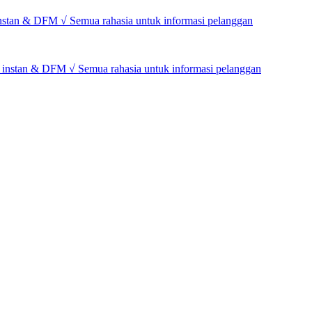
nstan & DFM √ Semua rahasia untuk informasi pelanggan
instan & DFM √ Semua rahasia untuk informasi pelanggan