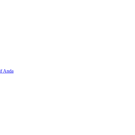
if Anda