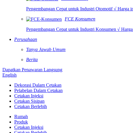
Pengembangan Cepat untuk Industri Otomotif √ Harga i
FCE Konsumen
Pengembangan Cepat untuk Industri Konsumen √ Harga 
Perusahaan
Tanya Jawab Umum
Berita
Dapatkan Penawaran Langsung
English
Dekorasi Dalam Cetakan
Pelabelan Dalam Cetakan
Cetakan Injeksi
Cetakan Sisipan
Cetakan Berlebih
Rumah
Produk
Cetakan Injeksi
Cetakan Berlebih