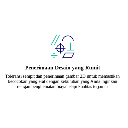
Penerimaan Desain yang Rumit
Toleransi sempit dan penerimaan gambar 2D untuk memastikan
kecocokan yang erat dengan kebutuhan yang Anda inginkan
dengan penghematan biaya tetapi kualitas terjamin