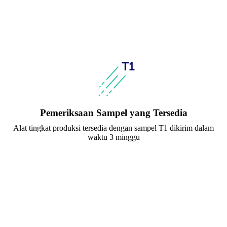
Pemeriksaan Sampel yang Tersedia
Alat tingkat produksi tersedia dengan sampel T1 dikirim dalam
waktu 3 minggu