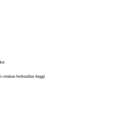
ksi
cetakan berkualitas tinggi