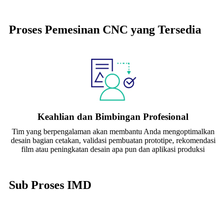
Proses Pemesinan CNC yang Tersedia
Keahlian dan Bimbingan Profesional
Tim yang berpengalaman akan membantu Anda mengoptimalkan
desain bagian cetakan, validasi pembuatan prototipe, rekomendasi
film atau peningkatan desain apa pun dan aplikasi produksi
Sub Proses IMD