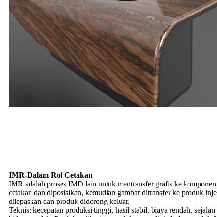
IMR-Dalam Rol Cetakan
IMR adalah proses IMD lain untuk mentransfer grafis ke komponen
cetakan dan diposisikan, kemudian gambar ditransfer ke produk injek
dilepaskan dan produk didorong keluar.
Teknis: kecepatan produksi tinggi, hasil stabil, biaya rendah, sejal