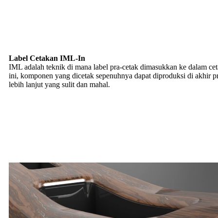
Label Cetakan IML-In
IML adalah teknik di mana label pra-cetak dimasukkan ke dalam ce
ini, komponen yang dicetak sepenuhnya dapat diproduksi di akhir 
lebih lanjut yang sulit dan mahal.