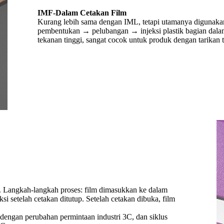
IMF-Dalam Cetakan Film
Kurang lebih sama dengan IML, tetapi utamanya digunaka
pembentukan → pelubangan → injeksi plastik bagian dala
tekanan tinggi, sangat cocok untuk produk dengan tarikan 
. Langkah-langkah proses: film dimasukkan ke dalam
si setelah cetakan ditutup. Setelah cetakan dibuka, film
an dengan perubahan permintaan industri 3C, dan siklus