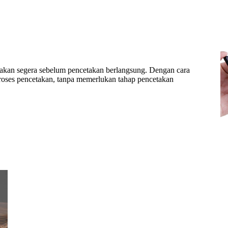
takan segera sebelum pencetakan berlangsung. Dengan cara
proses pencetakan, tanpa memerlukan tahap pencetakan