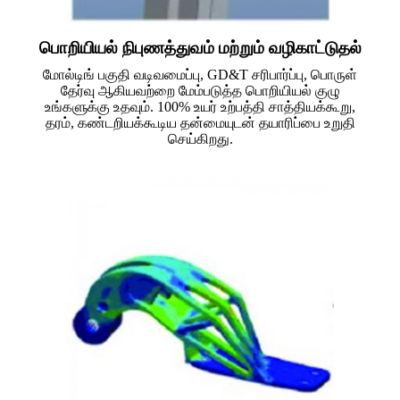
பொறியியல் நிபுணத்துவம் மற்றும் வழிகாட்டுதல்
மோல்டிங் பகுதி வடிவமைப்பு, GD&T சரிபார்ப்பு, பொருள்
தேர்வு ஆகியவற்றை மேம்படுத்த பொறியியல் குழு
உங்களுக்கு உதவும். 100% உயர் உற்பத்தி சாத்தியக்கூறு,
தரம், கண்டறியக்கூடிய தன்மையுடன் தயாரிப்பை உறுதி
செய்கிறது.