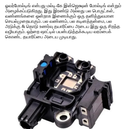
ஓவர்மோல்டிங் என்பது மல்டி-கே இன்ஜெக்ஷன் மோல்டிங் என்றும்
அழைக்கப்படுகிறது. இது இரண்டு அல்லது பல பொருட்கள்,
வண்ணங்களை ஒன்றாக இணைக்கும் ஒரு தனித்துவமான
செயல்முறையாகும். பல வண்ணம், பல கடினத்தன்மை, பல
அடுக்கு & தொடு உணர்வு தயாரிப்பை அடைய இது ஒரு சிறந்த
வழியாகும். ஒற்றை ஷாட்டில் பயன்படுத்தக்கூடிய வரம்பைக்
கொண்ட தயாரிப்பை அடைய முடியாது.