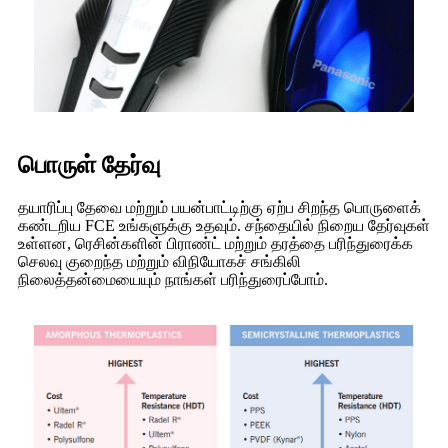
பொருள் தேர்வு
தயாரிப்பு தேவை மற்றும் பயன்பாட்டிற்கு ஏற்ப சிறந்த பொருளைக்
கண்டறிய FCE உங்களுக்கு உதவும். சந்தையில் நிறைய தேர்வுகள்
உள்ளன, ரெசின்களின் பிராண்ட் மற்றும் தரத்தை பரிந்துரைக்க
செலவு குறைந்த மற்றும் விநியோகச் சங்கிலி
நிலைத்தன்மையையும் நாங்கள் பரிந்துரைப்போம்.