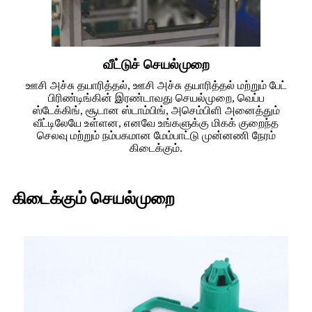
வீட்டுச் செயல்முறை
ஊசி அச்சு தயாரித்தல், ஊசி அச்சு தயாரித்தல் மற்றும் பேட்
பிரிண்டிங்கின் இரண்டாவது செயல்முறை, வெப்ப
ஸ்டேக்கிங், சூடான ஸ்டாம்பிங், அசெம்பிளி அனைத்தும்
வீட்டிலேயே உள்ளன, எனவே உங்களுக்கு மிகக் குறைந்த
செலவு மற்றும் நம்பகமான மேம்பாட்டு முன்னணி நேரம்
கிடைக்கும்.
கிடைக்கும் செயல்முறை