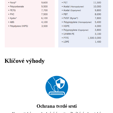
Klíčové výhody
Ochrana tvrdé srsti