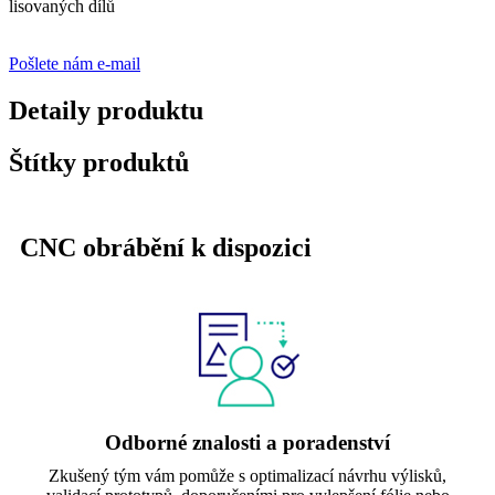
lisovaných dílů
Pošlete nám e-mail
Detaily produktu
Štítky produktů
CNC obrábění k dispozici
Odborné znalosti a poradenství
Zkušený tým vám pomůže s optimalizací návrhu výlisků,