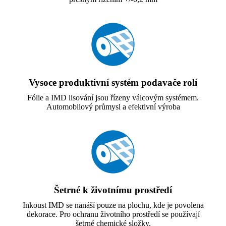
Vysoce produktivní systém podavače rolí
Fólie a IMD lisování jsou řízeny válcovým systémem.
Automobilový průmysl a efektivní výroba
Šetrné k životnímu prostředí
Inkoust IMD se nanáší pouze na plochu, kde je povolena
dekorace. Pro ochranu životního prostředí se používají
šetrné chemické složky.