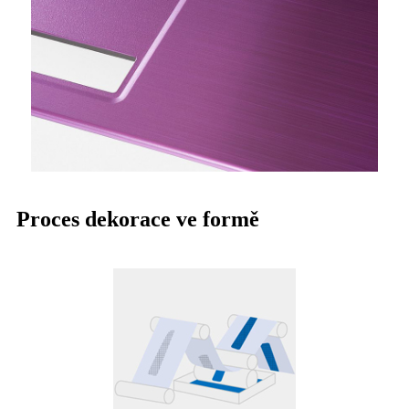
Proces dekorace ve formě