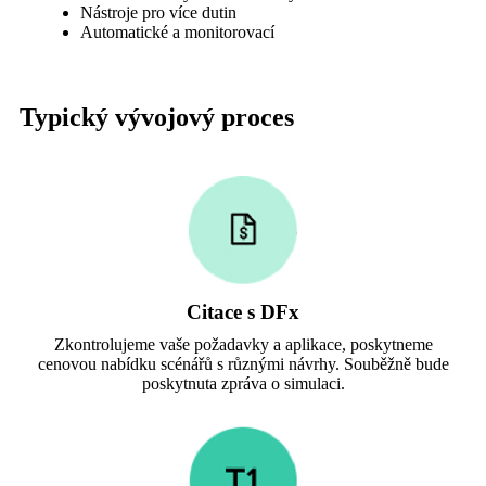
Nástroje pro více dutin
Automatické a monitorovací
Typický vývojový proces
Citace s DFx
Zkontrolujeme vaše požadavky a aplikace, poskytneme
cenovou nabídku scénářů s různými návrhy. Souběžně bude
poskytnuta zpráva o simulaci.