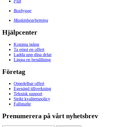
Plåt
Boxbygge
Maskinbearbetning
Hjälpcenter
Komma igång
Ta emot en offert
Ladda upp dina delar
Lägga en beställning
Företag
Omedelbar offert
Egenägd tillverkning
Teknisk support
Strikt kvalitetspolicy
Fallstudie
Prenumerera på vårt nyhetsbrev