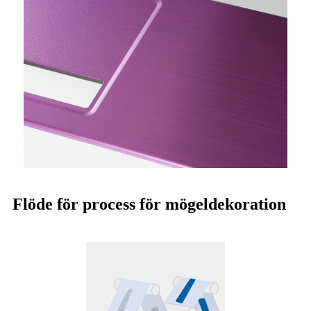
Flöde för process för mögeldekoration