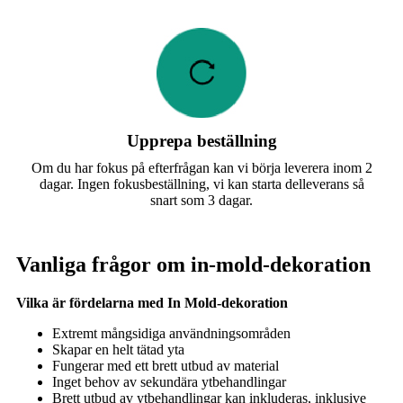
Upprepa beställning
Om du har fokus på efterfrågan kan vi börja leverera inom 2
dagar. Ingen fokusbeställning, vi kan starta delleverans så
snart som 3 dagar.
Vanliga frågor om in-mold-dekoration
Vilka är fördelarna med In Mold-dekoration
Extremt mångsidiga användningsområden
Skapar en helt tätad yta
Fungerar med ett brett utbud av material
Inget behov av sekundära ytbehandlingar
Brett utbud av ytbehandlingar kan inkluderas, inklusive