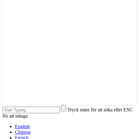
Tryck enter för att söka eller ESC
för att stänga
English
Chinese
French