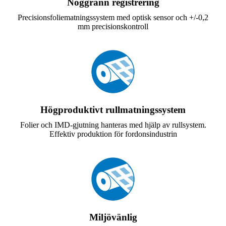
Noggrann registrering
Precisionsfoliematningssystem med optisk sensor och +/-0,2
mm precisionskontroll
Högproduktivt rullmatningssystem
Folier och IMD-gjutning hanteras med hjälp av rullsystem.
Effektiv produktion för fordonsindustrin
Miljövänlig