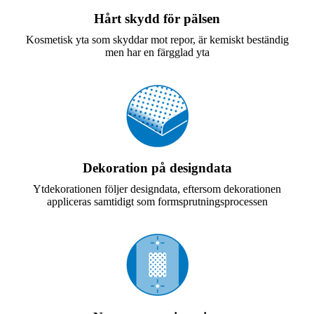
Hårt skydd för pälsen
Kosmetisk yta som skyddar mot repor, är kemiskt beständig
men har en färgglad yta
Dekoration på designdata
Ytdekorationen följer designdata, eftersom dekorationen
appliceras samtidigt som formsprutningsprocessen