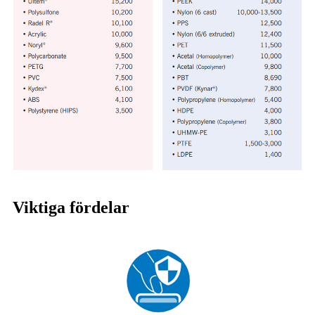
Viktiga fördelar