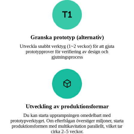
Granska prototyp (alternativ)
Utveckla snabbt verktyg (1~2 veckor) för att gjuta
prototypprover för verifiering av design och
gjutningsprocess
Utveckling av produktionsformar
Du kan starta upprampningen omedelbart med
prototypverktyget. Om efterfrågan överstiger miljoner, starta
produktionsformen med multikavitation parallellt, vilket tar
cirka 2–5 veckor.