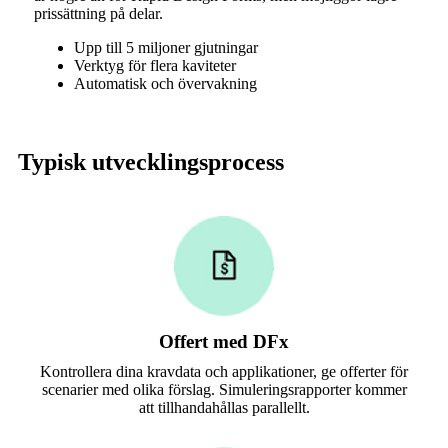
prissättning på delar.
Upp till 5 miljoner gjutningar
Verktyg för flera kaviteter
Automatisk och övervakning
Typisk utvecklingsprocess
Offert med DFx
Kontrollera dina kravdata och applikationer, ge offerter för
scenarier med olika förslag. Simuleringsrapporter kommer
att tillhandahållas parallellt.