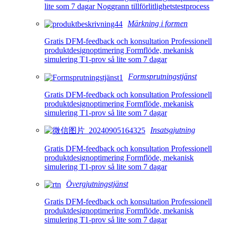
lite som 7 dagar Noggrann tillförlitlighetstestprocess
Märkning i formen
Gratis DFM-feedback och konsultation Professionell
produktdesignoptimering Formflöde, mekanisk
simulering T1-prov så lite som 7 dagar
Formsprutningstjänst
Gratis DFM-feedback och konsultation Professionell
produktdesignoptimering Formflöde, mekanisk
simulering T1-prov så lite som 7 dagar
Insatsgjutning
Gratis DFM-feedback och konsultation Professionell
produktdesignoptimering Formflöde, mekanisk
simulering T1-prov så lite som 7 dagar
Övergjutningstjänst
Gratis DFM-feedback och konsultation Professionell
produktdesignoptimering Formflöde, mekanisk
simulering T1-prov så lite som 7 dagar