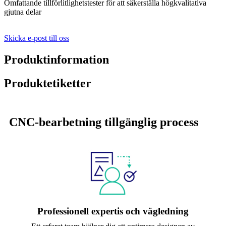
Omfattande tillförlitlighetstester för att säkerställa högkvalitativa
gjutna delar
Skicka e-post till oss
Produktinformation
Produktetiketter
CNC-bearbetning tillgänglig process
Professionell expertis och vägledning