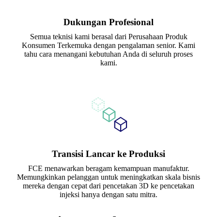
Dukungan Profesional
Semua teknisi kami berasal dari Perusahaan Produk
Konsumen Terkemuka dengan pengalaman senior. Kami
tahu cara menangani kebutuhan Anda di seluruh proses
kami.
Transisi Lancar ke Produksi
FCE menawarkan beragam kemampuan manufaktur.
Memungkinkan pelanggan untuk meningkatkan skala bisnis
mereka dengan cepat dari pencetakan 3D ke pencetakan
injeksi hanya dengan satu mitra.