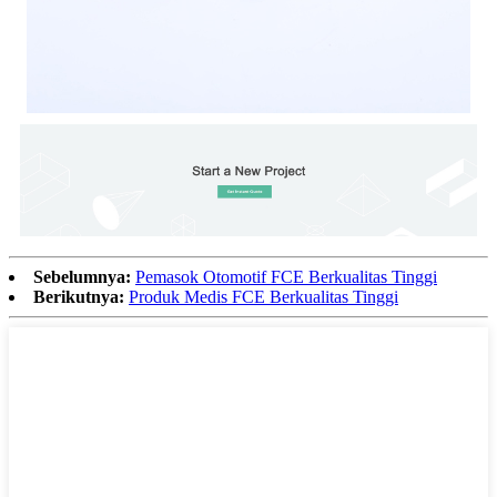
Sebelumnya:
Pemasok Otomotif FCE Berkualitas Tinggi
Berikutnya:
Produk Medis FCE Berkualitas Tinggi