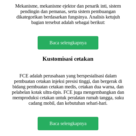
Mekanisme, mekanisme ejektor dan penarik inti, sistem
pendingin dan pemanas, serta sistem pembuangan
dikategorikan berdasarkan fungsinya. Analisis ketujuh
bagian tersebut adalah sebagai berikut:
Baca selengkapnya
Kustomisasi cetakan
FCE adalah perusahaan yang berspesialisasi dalam
pembuatan cetakan injeksi presisi tinggi, dan bergerak di
bidang pembuatan cetakan medis, cetakan dua warna, dan
pelabelan kotak ultra-tipis. FCE juga mengembangkan dan
memproduksi cetakan untuk peralatan rumah tangga, suku
cadang mobil, dan kebutuhan sehari-hari.
Baca selengkapnya