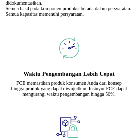
didokumentasikan.
Semua hasil pada komponen produksi berada dalam persyaratan.
Semua kapasitas memenuhi persyaratan.
Waktu Pengembangan Lebih Cepat
FCE memastikan produk konsumen Anda dari konsep
hingga produk yang dapat diwujudkan. Insinyur FCE dapat
mengurangi waktu pengembangan hingga 50%.