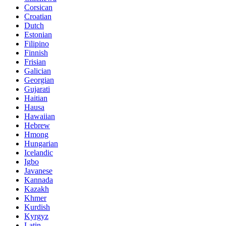
Corsican
Croatian
Dutch
Estonian
Filipino
Finnish
Frisian
Galician
Georgian
Gujarati
Haitian
Hausa
Hawaiian
Hebrew
Hmong
Hungarian
Icelandic
Igbo
Javanese
Kannada
Kazakh
Khmer
Kurdish
Kyrgyz
Latin