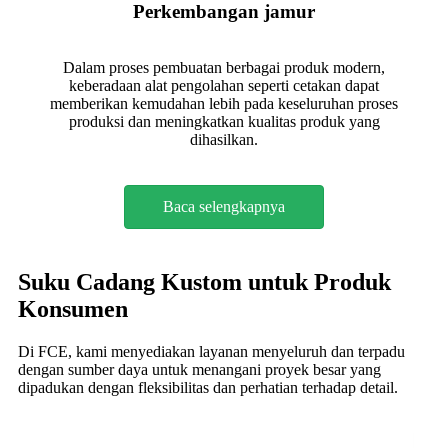
Perkembangan jamur
Dalam proses pembuatan berbagai produk modern,
keberadaan alat pengolahan seperti cetakan dapat
memberikan kemudahan lebih pada keseluruhan proses
produksi dan meningkatkan kualitas produk yang
dihasilkan.
Baca selengkapnya
Suku Cadang Kustom untuk Produk
Konsumen
Di FCE, kami menyediakan layanan menyeluruh dan terpadu
dengan sumber daya untuk menangani proyek besar yang
dipadukan dengan fleksibilitas dan perhatian terhadap detail.