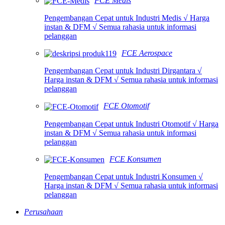
FCE Medis
Pengembangan Cepat untuk Industri Medis √ Harga
instan & DFM √ Semua rahasia untuk informasi
pelanggan
FCE Aerospace
Pengembangan Cepat untuk Industri Dirgantara √
Harga instan & DFM √ Semua rahasia untuk informasi
pelanggan
FCE Otomotif
Pengembangan Cepat untuk Industri Otomotif √ Harga
instan & DFM √ Semua rahasia untuk informasi
pelanggan
FCE Konsumen
Pengembangan Cepat untuk Industri Konsumen √
Harga instan & DFM √ Semua rahasia untuk informasi
pelanggan
Perusahaan