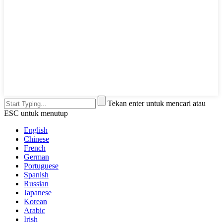
Tekan enter untuk mencari atau
ESC untuk menutup
English
Chinese
French
German
Portuguese
Spanish
Russian
Japanese
Korean
Arabic
Irish