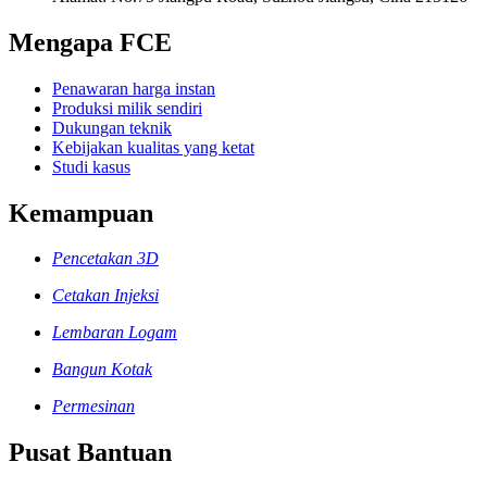
Mengapa FCE
Penawaran harga instan
Produksi milik sendiri
Dukungan teknik
Kebijakan kualitas yang ketat
Studi kasus
Kemampuan
Pencetakan 3D
Cetakan Injeksi
Lembaran Logam
Bangun Kotak
Permesinan
Pusat Bantuan