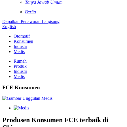
Tanya Jawab Umum
Berita
Dapatkan Penawaran Langsung
English
Otomotif
Konsumen
Industri
Medis
Rumah
Produk
Industri
Medis
FCE Konsumen
Produsen Konsumen FCE terbaik di