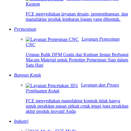
Kustom
FCE menyediakan layanan desain, pengembangan, dan
manufaktur produk lembaran logam yang dibentuk.
Permesinan
Layanan Pemesinan
CNC
Umpan Balik DFM Gratis dan Kutipan Instan Berbagai
Macam Material untuk Prototipe Pemesinan Siap dalam
Satu Hari
Bangun Kotak
Layanan dan Proses
Pembuatan Kotak
FCE menyediakan manufaktur kontrak tidak hanya
untuk perakitan papan sirkuit cetak tetapi juga perakitan
akhir produk inovatif Anda
Industri