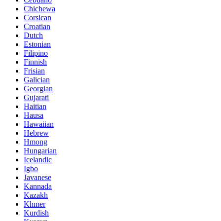
Chichewa
Corsican
Croatian
Dutch
Estonian
Filipino
Finnish
Frisian
Galician
Georgian
Gujarati
Haitian
Hausa
Hawaiian
Hebrew
Hmong
Hungarian
Icelandic
Igbo
Javanese
Kannada
Kazakh
Khmer
Kurdish