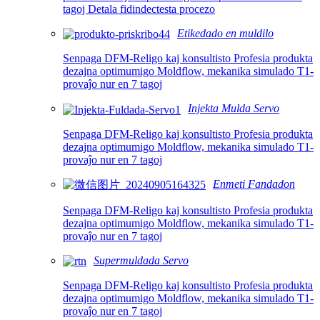
tagoj Detala fidindectesta procezo
Etikedado en muldilo
Senpaga DFM-Religo kaj konsultisto Profesia produkta
dezajna optimumigo Moldflow, mekanika simulado T1-
provaĵo nur en 7 tagoj
Injekta Mulda Servo
Senpaga DFM-Religo kaj konsultisto Profesia produkta
dezajna optimumigo Moldflow, mekanika simulado T1-
provaĵo nur en 7 tagoj
Enmeti Fandadon
Senpaga DFM-Religo kaj konsultisto Profesia produkta
dezajna optimumigo Moldflow, mekanika simulado T1-
provaĵo nur en 7 tagoj
Supermuldada Servo
Senpaga DFM-Religo kaj konsultisto Profesia produkta
dezajna optimumigo Moldflow, mekanika simulado T1-
provaĵo nur en 7 tagoj