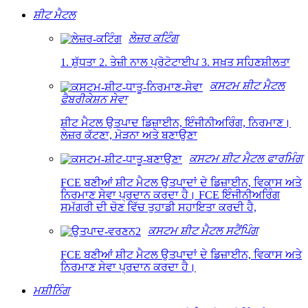
ਸ਼ੀਟ ਮੈਟਲ
ਲੇਜ਼ਰ ਕਟਿੰਗ
1. ਸ਼ੁੱਧਤਾ 2. ਤੇਜ਼ੀ ਨਾਲ ਪ੍ਰੋਟੋਟਾਈਪ 3. ਸਖ਼ਤ ਸਹਿਣਸ਼ੀਲਤਾ
ਕਸਟਮ ਸ਼ੀਟ ਮੈਟਲ
ਫੈਬਰੀਕੇਸ਼ਨ ਸੇਵਾ
ਸ਼ੀਟ ਮੈਟਲ ਉਤਪਾਦ ਡਿਜ਼ਾਈਨ, ਇੰਜੀਨੀਅਰਿੰਗ, ਨਿਰਮਾਣ।
ਲੇਜ਼ਰ ਕੱਟਣਾ, ਮੋੜਨਾ ਅਤੇ ਬਣਾਉਣਾ
ਕਸਟਮ ਸ਼ੀਟ ਮੈਟਲ ਫਾਰਮਿੰਗ
FCE ਬਣੀਆਂ ਸ਼ੀਟ ਮੈਟਲ ਉਤਪਾਦਾਂ ਦੇ ਡਿਜ਼ਾਈਨ, ਵਿਕਾਸ ਅਤੇ
ਨਿਰਮਾਣ ਸੇਵਾ ਪ੍ਰਦਾਨ ਕਰਦਾ ਹੈ। FCE ਇੰਜੀਨੀਅਰਿੰਗ
ਸਮੱਗਰੀ ਦੀ ਚੋਣ ਵਿੱਚ ਤੁਹਾਡੀ ਸਹਾਇਤਾ ਕਰਦੀ ਹੈ,
ਕਸਟਮ ਸ਼ੀਟ ਮੈਟਲ ਸਟੈਂਪਿੰਗ
FCE ਬਣੀਆਂ ਸ਼ੀਟ ਮੈਟਲ ਉਤਪਾਦਾਂ ਦੇ ਡਿਜ਼ਾਈਨ, ਵਿਕਾਸ ਅਤੇ
ਨਿਰਮਾਣ ਸੇਵਾ ਪ੍ਰਦਾਨ ਕਰਦਾ ਹੈ।
ਮਸ਼ੀਨਿੰਗ