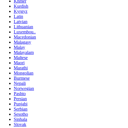
Khmer
Kurdish
Kyrgyz
Latin
Latvian
Lithuanian
Luxembou..
Macedonian
Malagasy
Malay
Malayalam
Maltese
Maori
Marathi
Mongolian
Burmese
Nepali
Norwegian
Pashto
Persian
Punjabi
Serbian
Sesotho
Sinhala
Slovak