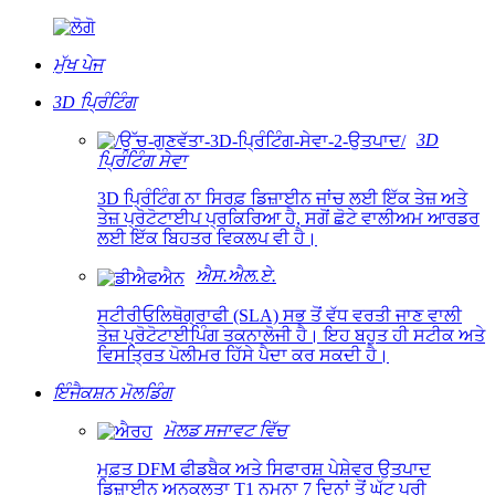
ਮੁੱਖ ਪੇਜ
3D ਪ੍ਰਿੰਟਿੰਗ
3D
ਪ੍ਰਿੰਟਿੰਗ ਸੇਵਾ
3D ਪ੍ਰਿੰਟਿੰਗ ਨਾ ਸਿਰਫ਼ ਡਿਜ਼ਾਈਨ ਜਾਂਚ ਲਈ ਇੱਕ ਤੇਜ਼ ਅਤੇ
ਤੇਜ਼ ਪ੍ਰੋਟੋਟਾਈਪ ਪ੍ਰਕਿਰਿਆ ਹੈ, ਸਗੋਂ ਛੋਟੇ ਵਾਲੀਅਮ ਆਰਡਰ
ਲਈ ਇੱਕ ਬਿਹਤਰ ਵਿਕਲਪ ਵੀ ਹੈ।
ਐਸ.ਐਲ.ਏ.
ਸਟੀਰੀਓਲਿਥੋਗ੍ਰਾਫੀ (SLA) ਸਭ ਤੋਂ ਵੱਧ ਵਰਤੀ ਜਾਣ ਵਾਲੀ
ਤੇਜ਼ ਪ੍ਰੋਟੋਟਾਈਪਿੰਗ ਤਕਨਾਲੋਜੀ ਹੈ। ਇਹ ਬਹੁਤ ਹੀ ਸਟੀਕ ਅਤੇ
ਵਿਸਤ੍ਰਿਤ ਪੋਲੀਮਰ ਹਿੱਸੇ ਪੈਦਾ ਕਰ ਸਕਦੀ ਹੈ।
ਇੰਜੈਕਸ਼ਨ ਮੋਲਡਿੰਗ
ਮੋਲਡ ਸਜਾਵਟ ਵਿੱਚ
ਮੁਫ਼ਤ DFM ਫੀਡਬੈਕ ਅਤੇ ਸਿਫਾਰਸ਼ ਪੇਸ਼ੇਵਰ ਉਤਪਾਦ
ਡਿਜ਼ਾਈਨ ਅਨੁਕੂਲਤਾ T1 ਨਮੂਨਾ 7 ਦਿਨਾਂ ਤੋਂ ਘੱਟ ਪੂਰੀ