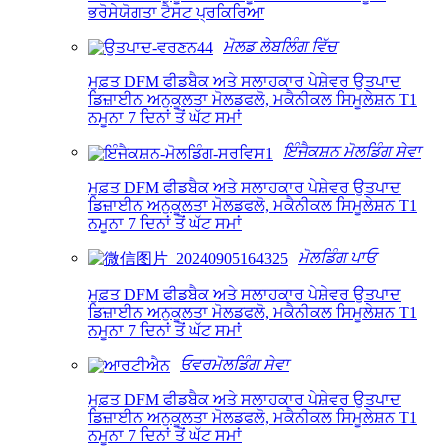
ਭਰੋਸੇਯੋਗਤਾ ਟੈਸਟ ਪ੍ਰਕਿਰਿਆ
ਮੋਲਡ ਲੇਬਲਿੰਗ ਵਿੱਚ
ਮੁਫ਼ਤ DFM ਫੀਡਬੈਕ ਅਤੇ ਸਲਾਹਕਾਰ ਪੇਸ਼ੇਵਰ ਉਤਪਾਦ
ਡਿਜ਼ਾਈਨ ਅਨੁਕੂਲਤਾ ਮੋਲਡਫਲੋ, ਮਕੈਨੀਕਲ ਸਿਮੂਲੇਸ਼ਨ T1
ਨਮੂਨਾ 7 ਦਿਨਾਂ ਤੋਂ ਘੱਟ ਸਮਾਂ
ਇੰਜੈਕਸ਼ਨ ਮੋਲਡਿੰਗ ਸੇਵਾ
ਮੁਫ਼ਤ DFM ਫੀਡਬੈਕ ਅਤੇ ਸਲਾਹਕਾਰ ਪੇਸ਼ੇਵਰ ਉਤਪਾਦ
ਡਿਜ਼ਾਈਨ ਅਨੁਕੂਲਤਾ ਮੋਲਡਫਲੋ, ਮਕੈਨੀਕਲ ਸਿਮੂਲੇਸ਼ਨ T1
ਨਮੂਨਾ 7 ਦਿਨਾਂ ਤੋਂ ਘੱਟ ਸਮਾਂ
ਮੋਲਡਿੰਗ ਪਾਓ
ਮੁਫ਼ਤ DFM ਫੀਡਬੈਕ ਅਤੇ ਸਲਾਹਕਾਰ ਪੇਸ਼ੇਵਰ ਉਤਪਾਦ
ਡਿਜ਼ਾਈਨ ਅਨੁਕੂਲਤਾ ਮੋਲਡਫਲੋ, ਮਕੈਨੀਕਲ ਸਿਮੂਲੇਸ਼ਨ T1
ਨਮੂਨਾ 7 ਦਿਨਾਂ ਤੋਂ ਘੱਟ ਸਮਾਂ
ਓਵਰਮੋਲਡਿੰਗ ਸੇਵਾ
ਮੁਫ਼ਤ DFM ਫੀਡਬੈਕ ਅਤੇ ਸਲਾਹਕਾਰ ਪੇਸ਼ੇਵਰ ਉਤਪਾਦ
ਡਿਜ਼ਾਈਨ ਅਨੁਕੂਲਤਾ ਮੋਲਡਫਲੋ, ਮਕੈਨੀਕਲ ਸਿਮੂਲੇਸ਼ਨ T1
ਨਮੂਨਾ 7 ਦਿਨਾਂ ਤੋਂ ਘੱਟ ਸਮਾਂ