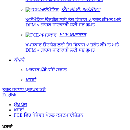
ਐਫ.ਸੀ.ਈ. ਆਟੋਮੋਟਿਵ
ਆਟੋਮੋਟਿਵ ਉਦਯੋਗ ਲਈ ਤੇਜ਼ ਵਿਕਾਸ √ ਤੁਰੰਤ ਕੀਮਤ ਅਤੇ
DFM √ ਗਾਹਕ ਜਾਣਕਾਰੀ ਲਈ ਸਭ ਗੁਪਤ
FCE ਖਪਤਕਾਰ
ਖਪਤਕਾਰ ਉਦਯੋਗ ਲਈ ਤੇਜ਼ ਵਿਕਾਸ √ ਤੁਰੰਤ ਕੀਮਤ ਅਤੇ
DFM √ ਗਾਹਕ ਜਾਣਕਾਰੀ ਲਈ ਸਭ ਗੁਪਤ
ਕੰਪਨੀ
ਅਕਸਰ ਪੁੱਛੇ ਜਾਂਦੇ ਸਵਾਲ
ਖ਼ਬਰਾਂ
ਤੁਰੰਤ ਹਵਾਲਾ ਪ੍ਰਾਪਤ ਕਰੋ
English
ਮੁੱਖ ਪੇਜ
ਖ਼ਬਰਾਂ
FCE ਵਿੱਚ ਪੇਸ਼ੇਵਰ ਮੋਲਡ ਕਸਟਮਾਈਜ਼ੇਸ਼ਨ
ਖ਼ਬਰਾਂ