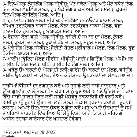
3- ਇਨ-ਮੋਲਡ ਲੇਬਲਿੰਗ ਮੋਲਡ ਸੀਰੀਜ਼: ਪੇਂਟ ਬਕੇਟ ਮੋਲਡ ਅਤੇ ਪੇਂਟ ਬਕੇਟ ਲਿਡ
ਇਨ-ਮੋਲਡ ਲੇਬਲਿੰਗ ਮੋਲਡ, ਫੂਡ ਪੈਕੇਜਿੰਗ ਬਾਕਸ ਅਤੇ ਲਿਡ ਮੋਲਡ, ਕੁਰਸੀ
ਇਨ-ਮੋਲਡ ਲੇਬਲਿੰਗ ਮੋਲਡ, ਆਦਿ।
4- ਟ੍ਰਾਂਸਪੋਰਟੇਸ਼ਨ ਮੋਲਡ ਸੀਰੀਜ਼: ਵੈਜੀਟੇਬਲ ਟਰਨਓਵਰ ਬਾਕਸ ਮੋਲਡ,
ਬੀਅਰ ਟਰਨਓਵਰ ਬਾਕਸ ਮੋਲਡ, ਕੋਲਾ ਟਰਨਓਵਰ ਬਾਕਸ ਮੋਲਡ, ਵੱਡਾ
ਪਲਾਸਟਿਕ ਟ੍ਰੇ ਮੋਲਡ, ਟੂਲ ਬਾਕਸ ਮੋਲਡ, ਆਦਿ।
5- ਰੋਜ਼ਾਨਾ ਲੋੜਾਂ ਵਾਲੇ ਮੋਲਡ ਸੀਰੀਜ਼: ਰਸੋਈ ਦੇ ਸਮਾਨ ਦਾ ਮੋਲਡ, ਟੇਬਲ
ਮੋਲਡ, ਕੁਰਸੀ ਦਾ ਮੋਲਡ, ਕੂੜੇ ਦੇ ਡੱਬੇ ਦਾ ਮੋਲਡ, ਸਟੂਲ ਮੋਲਡ, ਆਦਿ।
6- ਪੈਕੇਜਿੰਗ ਮੋਲਡ ਸੀਰੀਜ਼: ਪੀਈਟੀ ਬੋਤਲ ਪ੍ਰੀਫਾਰਮ ਮੋਲਡ, ਲਿਡ ਮੋਲਡ, ਫੂਡ
ਪੈਕੇਜਿੰਗ ਬਾਕਸ ਮੋਲਡ, ਆਦਿ।
7- ਪਾਈਪ ਫਿਟਿੰਗ ਮੋਲਡ ਸੀਰੀਜ਼: ਪੀਵੀਸੀ ਪਾਈਪ ਫਿਟਿੰਗ ਮੋਲਡ, ਪੀਪੀਆਰ
ਪਾਈਪ ਫਿਟਿੰਗ ਮੋਲਡ, ਪੀਪੀ ਪਾਈਪ ਫਿਟਿੰਗ ਮੋਲਡ ਆਦਿ।
8- ਘਰੇਲੂ ਉਪਕਰਣਾਂ ਦੇ ਮੋਲਡ ਦੀ ਲੜੀ: ਫਰਿੱਜ ਉਪਕਰਣਾਂ ਦਾ ਮੋਲਡ, ਵਾਸ਼ਿੰਗ
ਮਸ਼ੀਨ ਉਪਕਰਣਾਂ ਦਾ ਮੋਲਡ, ਏਅਰ ਕੰਡੀਸ਼ਨਰ ਉਪਕਰਣਾਂ ਦਾ ਮੋਲਡ, ਆਦਿ।
ਸਾਡੀਆਂ ਕੋਸ਼ਿਸ਼ਾਂ ਦਾ ਭੁਗਤਾਨ ਕਰੋ ਅਤੇ ਤੁਹਾਡੇ ਲਈ ਸਾਡੇ ਸ਼ਾਨਦਾਰ ਅਤੇ
ਉੱਚ-ਗੁਣਵੱਤਾ ਵਾਲੇ ਮੋਲਡ ਪੇਸ਼ ਕਰੋ। ਸਾਨੂੰ ਚੁਣੋ ਅਤੇ ਆਪਣੇ ਉੱਦਮ ਦੇ ਵਿਕਾਸ
ਵਿੱਚ ਸਾਡੀ ਤਾਕਤ ਜੋੜਨ ਲਈ ਸਾਡੀ ਪੇਸ਼ੇਵਰ ਤਕਨਾਲੋਜੀ ਦੀ ਵਰਤੋਂ ਕਰੋ।
ਅਸੀਂ ਤੁਹਾਨੂੰ ਤੁਹਾਡੇ ਉਤਪਾਦਾਂ ਲਈ ਮੋਲਡ ਵਿਕਾਸ ਪ੍ਰਦਾਨ ਕਰਾਂਗੇ। ਤੁਹਾਡੀ
ਲਾਗਤ। ਆਪਣੇ ਉਤਪਾਦਨ ਚੱਕਰ ਨੂੰ ਛੋਟਾ ਕਰੋ ਅਤੇ ਆਪਣੇ ਉਤਪਾਦਾਂ ਨੂੰ ਸਮੇਂ
ਤੋਂ ਪਹਿਲਾਂ ਮਾਰਕੀਟ ਵਿੱਚ ਲਿਆਓ! ਮੈਨੂੰ ਵਿਸ਼ਵਾਸ ਹੈ ਕਿ ਸਾਡੇ ਸਹਿਯੋਗ
ਅਧੀਨ ਤੁਹਾਡਾ ਕਾਰੋਬਾਰ ਹੋਰ ਖੁਸ਼ਹਾਲ ਹੋਵੇਗਾ!
ਪੋਸਟ ਸਮਾਂ: ਅਗਸਤ-29-2022