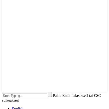
Paina Enter hakeaksesi tai ESC
sulkeaksesi
English