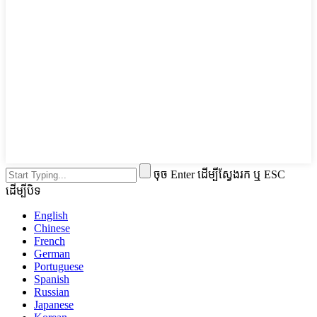
ចុច Enter ដើម្បីស្វែងរក ឬ ESC
ដើម្បីបិទ
English
Chinese
French
German
Portuguese
Spanish
Russian
Japanese