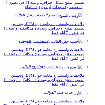
تصميم المنتج بشكل احترافي، وعينة T1 في غضون 7
أيام فقط، وعملية اختبار موثوقية شاملة
وضع العلامات داخل القالب
ملاحظات واستشارة مجانية حول DFM، وتحسين
تصميم المنتج الاحترافي، ومحاكاة ميكانيكية، وعينة T1
في غضون 7 أيام فقط
خدمة حقن القوالب
ملاحظات واستشارة مجانية حول DFM، وتحسين
تصميم المنتج الاحترافي، ومحاكاة ميكانيكية، وعينة T1
في غضون 7 أيام فقط
إدراج القالب
ملاحظات واستشارة مجانية حول DFM، وتحسين
تصميم المنتج الاحترافي، ومحاكاة ميكانيكية، وعينة T1
في غضون 7 أيام فقط
خدمة صب القوالب
ملاحظات واستشارة مجانية حول DFM، وتحسين