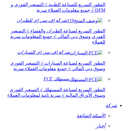
التطور السريع للصناعة الطبية √ التسعير الفوري و
DFM √ جميع معلومات العملاء سرية
شركة إف سي إي للطيران
التطور السريع لصناعة الطيران والفضاء √ التسعير
الفوري وسوق دبي المالي √ جميع المعلومات سرية
للعملاء
شركة اف سي اي للسيارات
التطور السريع لصناعة السيارات √ التسعير الفوري
وسوق دبي المالي √ جميع معلومات العملاء سرية
مستهلك FCE
التطور السريع لصناعة المستهلك √ التسعير الفوري
وسوق الأوراق المالية √ سرية تامة لمعلومات العملاء
شركة
الأسئلة الشائعة
أخبار