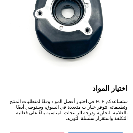
اختيار المواد
ستساعدكم FCE في اختيار أفضل المواد وفقًا لمتطلبات المنتج
وتطبيقاته. تتوفر خيارات متعددة في السوق، وسنوصي أيضًا
بالعلامة التجارية ودرجة الراتنجات المناسبة بناءً على فعالية
التكلفة واستقرار سلسلة التوريد.