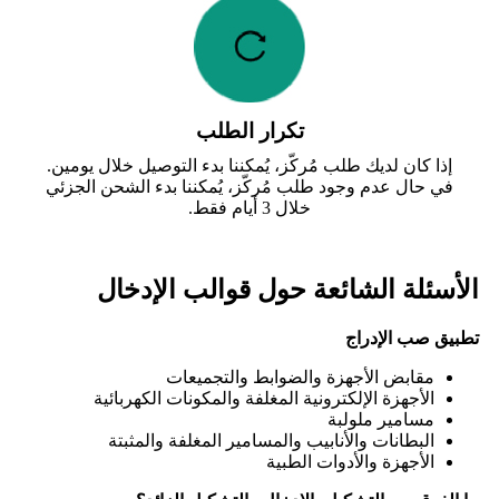
تكرار الطلب
إذا كان لديك طلب مُركّز، يُمكننا بدء التوصيل خلال يومين.
في حال عدم وجود طلب مُركّز، يُمكننا بدء الشحن الجزئي
خلال 3 أيام فقط.
الأسئلة الشائعة حول قوالب الإدخال
تطبيق صب الإدراج
مقابض الأجهزة والضوابط والتجميعات
الأجهزة الإلكترونية المغلفة والمكونات الكهربائية
مسامير ملولبة
البطانات والأنابيب والمسامير المغلفة والمثبتة
الأجهزة والأدوات الطبية