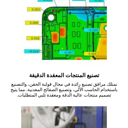
تصنيع المنتجات المعقدة الدقيقة
نمتلك مرافق تصنيع رائدة في مجال قولبة الحقن، والتصنيع
باستخدام الحاسب الآلي، وتصنيع الصفائح المعدنية. مما يتيح
تصميم منتجات عالية الدقة ومعقدة تلبي المتطلبات.