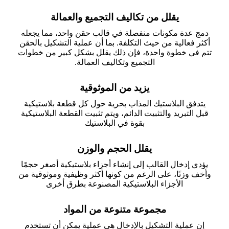
يقلل من تكاليف التجميع والعمالة
دمج عدة مكونات منفصلة في قالب حقن واحد، مما يجعله
أكثر فعالية من حيث التكلفة. بما أن عملية التشكيل بالحقن
تتم في خطوة واحدة، فإن ذلك يقلل بشكل كبير من خطوات
التجميع وتكاليف العمالة.
يزيد من الموثوقية
يتدفق البلاستيك المذاب بحرية حول كل قطعة بلاستيكية
قبل التبريد والتثبيت الدائم، ويتم تثبيت القطعة البلاستيكية
بقوة في البلاستيك
يقلل الحجم والوزن
يؤدي إدخال القالب إلى إنشاء أجزاء بلاستيكية أصغر حجمًا
وأخف وزنًا، على الرغم من كونها أكثر وظيفية وموثوقية من
الأجزاء البلاستيكية المصنوعة بطرق أخرى
مجموعة متنوعة من المواد
إن عملية التشكيل بالإدخال هي عملية يمكن أن تستخدم