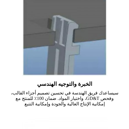
الخبرة والتوجيه الهندسي
سيساعدك فريق الهندسة في تحسين تصميم أجزاء القالب،
وفحص GD&T، واختيار المواد. ضمان 100٪ للمنتج مع
إمكانية الإنتاج العالية والجودة وإمكانية التتبع