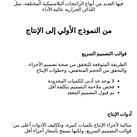
فيها العديد من أنواع الراتنجات البلاستيكية المختلفة، مثل
اللدائن الحرارية عالية الأداء
من النموذج الأولي إلى الإنتاج
قوالب التصميم السريع
الطريقة المتوقعة للتحقق من صحة تصميم الأجزاء،
والتحقق من الحجم المنخفض، وخطوات الإنتاج
لا يوجد حد أدنى للكميات المحدودة
فحص ملاءمة التصميم بتكلفة أقل
تم قبول التصميم المعقد
أدوات الإنتاج
مثالية لأجزاء الإنتاج بكميات كبيرة، وتكاليف الأدوات أعلى من
قوالب التصميم السريع، ولكنها تسمح بأسعار أجزاء أقل