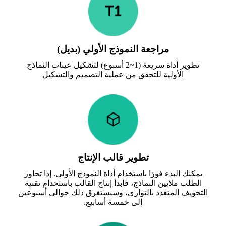
مراجعة النموذج الأولي (بديل)
تطوير أداة سريعة (1~2 أسبوع) لتشكيل عينات النماذج
الأولية للتحقق من عملية التصميم والتشكيل
تطوير قالب الإنتاج
يمكنك البدء فورًا باستخدام أداة النموذج الأولي. إذا تجاوز
الطلب ملايين النماذج، فابدأ إنتاج القالب باستخدام تقنية
التجويف المتعدد بالتوازي، وسيستغرق ذلك حوالي أسبوعين
إلى خمسة أسابيع.