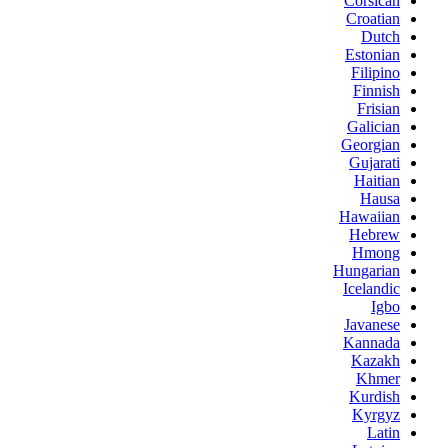
Corsican
Croatian
Dutch
Estonian
Filipino
Finnish
Frisian
Galician
Georgian
Gujarati
Haitian
Hausa
Hawaiian
Hebrew
Hmong
Hungarian
Icelandic
Igbo
Javanese
Kannada
Kazakh
Khmer
Kurdish
Kyrgyz
Latin