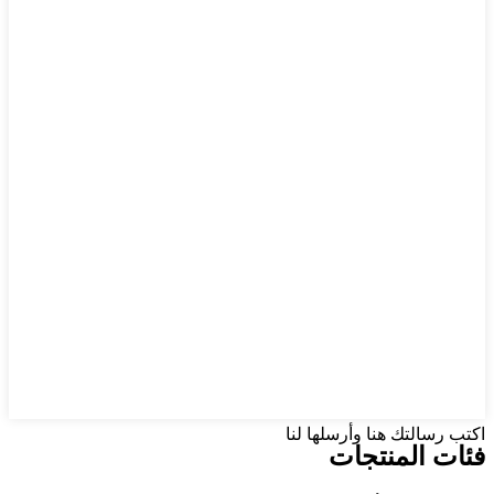
اكتب رسالتك هنا وأرسلها لنا
فئات المنتجات