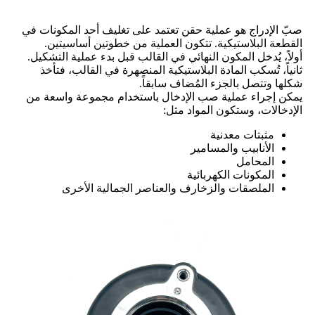
صبّ الإدراج هو عملية حقن تعتمد على تغليف أحد المكونات في
القطعة البلاستيكية. تتكون العملية من خطوتين أساسيتين.
أولاً، يُدخل المكون النهائي في القالب قبل بدء عملية التشكيل.
ثانياً، تُسكب المادة البلاستيكية المنصهرة في القالب، فتأخذ
شكلها وتتصل بالجزء المُضاف سابقاً.
يمكن إجراء عملية صب الإدخال باستخدام مجموعة واسعة من
الإدخالات، وستكون المواد مثل:
مثبتات معدنية
الأنابيب والمسامير
المحامل
المكونات الكهربائية
الملصقات والزخارف والعناصر الجمالية الأخرى