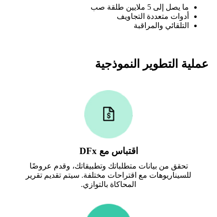
ما يصل إلى 5 ملايين طلقة صب
أدوات متعددة التجاويف
التلقائي والمراقبة
عملية التطوير النموذجية
اقتباس مع DFx
تحقق من بيانات متطلباتك وتطبيقاتك، وقدم عروضًا
للسيناريوهات مع اقتراحات مختلفة. سيتم تقديم تقرير
المحاكاة بالتوازي.