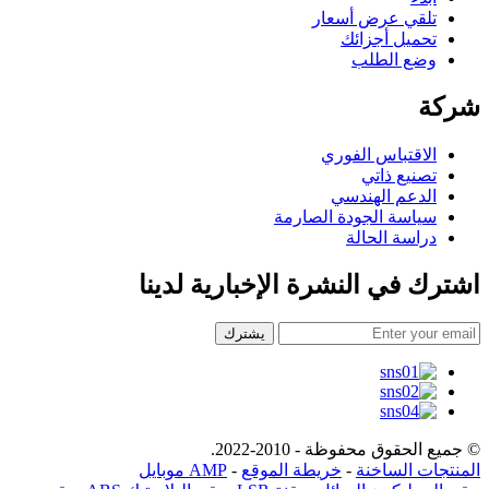
تلقي عرض أسعار
تحميل أجزائك
وضع الطلب
شركة
الاقتباس الفوري
تصنيع ذاتي
الدعم الهندسي
سياسة الجودة الصارمة
دراسة الحالة
اشترك في النشرة الإخبارية لدينا
يشترك
© جميع الحقوق محفوظة - 2010-2022.
المنتجات الساخنة
-
خريطة الموقع
-
AMP موبايل