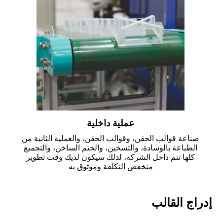
عملية داخلية
صناعة قوالب الحقن، وقوالب الحقن، والعملية الثانية من
الطباعة بالوسادة، والتسخين، والختم الساخن، والتجميع
كلها تتم داخل الشركة، لذلك سيكون لديك وقت تطوير
منخفض التكلفة وموثوق به
إدراج القالب