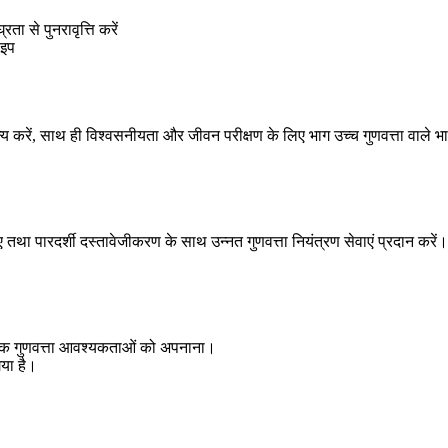
ता से पुनरावृत्ति करें
ाइप
न्य करें, साथ ही विश्वसनीयता और जीवन परीक्षण के लिए भाग उच्च गुणवत्ता वाले भा
लिए तथा पारदर्शी दस्तावेजीकरण के साथ उन्नत गुणवत्ता नियंत्रण सेवाएं प्रदान करें।
 सटीक गुणवत्ता आवश्यकताओं को अपनाना।
गया है।