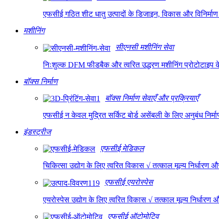
एफसीई गठित शीट धातु उत्पादों के डिजाइन, विकास और विनिर्माण
मशीनिंग
सीएनसी मशीनिंग सेवा
निःशुल्क DFM फीडबैक और त्वरित उद्धरण मशीनिंग प्रोटोटाइप के ल
बॉक्स निर्माण
बॉक्स निर्माण सेवाएँ और प्रक्रियाएँ
एफसीई न केवल मुद्रित सर्किट बोर्ड असेंबली के लिए अनुबंध निर्
इंडस्ट्रीज
एफसीई मेडिकल
चिकित्सा उद्योग के लिए त्वरित विकास √ तत्काल मूल्य निर्धा
एफसीई एयरोस्पेस
एयरोस्पेस उद्योग के लिए त्वरित विकास √ तत्काल मूल्य निर्धा
एफसीई ऑटोमोटिव