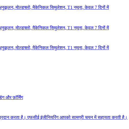
ूलन, मोल्डफ्लो, मैकेनिकल सिमुलेशन, T1 नमूना, केवल 7 दिनों में
ूलन, मोल्डफ्लो, मैकेनिकल सिमुलेशन, T1 नमूना, केवल 7 दिनों में
ूलन, मोल्डफ्लो, मैकेनिकल सिमुलेशन, T1 नमूना, केवल 7 दिनों में
ंग और फ़ॉर्मिंग
ँ प्रदान करता है। एफसीई इंजीनियरिंग आपको सामग्री चयन में सहायता करती है।