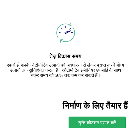
तेज़ विकास समय
एफसीई आपके ऑटोमोटिव उत्पादों को अवधारणा से लेकर प्राप्त करने योग्य
उत्पादों तक सुनिश्चित करता है। ऑटोमोटिव इंजीनियर एफसीई के साथ
चक्र समय को 50% तक कम कर सकते हैं।
निर्माण के लिए तैयार है
तुरंत कोटेशन प्राप्त करें