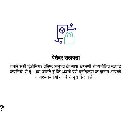
पेशेवर सहायता
हमारे सभी इंजीनियर वरिष्ठ अनुभव के साथ अग्रणी ऑटोमोटिव उत्पाद
कंपनियों से हैं। हम जानते हैं कि अपनी पूरी प्रक्रिया के दौरान आपकी
आवश्यकताओं को कैसे पूरा करना है।
ं?