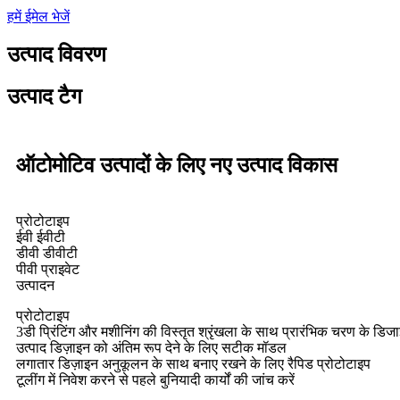
हमें ईमेल भेजें
उत्पाद विवरण
उत्पाद टैग
ऑटोमोटिव उत्पादों के लिए नए उत्पाद विकास
प्रोटोटाइप
ईवी ईवीटी
डीवी डीवीटी
पीवी प्राइवेट
उत्पादन
प्रोटोटाइप
3डी प्रिंटिंग और मशीनिंग की विस्तृत श्रृंखला के साथ प्रारंभिक चरण के डिज
उत्पाद डिज़ाइन को अंतिम रूप देने के लिए सटीक मॉडल
लगातार डिज़ाइन अनुकूलन के साथ बनाए रखने के लिए रैपिड प्रोटोटाइप
टूलींग में निवेश करने से पहले बुनियादी कार्यों की जांच करें