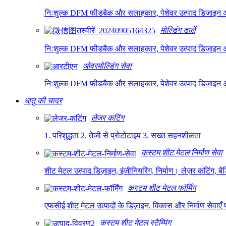
निःशुल्क DFM फीडबैक और सलाहकार, पेशेवर उत्पाद डिजाइन अनुक
मोल्डिंग डालें
निःशुल्क DFM फीडबैक और सलाहकार, पेशेवर उत्पाद डिजाइन अनुक
ओवरमोल्डिंग सेवा
निःशुल्क DFM फीडबैक और सलाहकार, पेशेवर उत्पाद डिजाइन अनुक
धातु की चादर
लेजर कटिंग
1. परिशुद्धता 2. तेजी से प्रोटोटाइप 3. सख्त सहनशीलता
कस्टम शीट मेटल निर्माण सेवा
शीट मेटल उत्पाद डिज़ाइन, इंजीनियरिंग, निर्माण। लेज़र कटिंग, बेंडि
कस्टम शीट मेटल फॉर्मिंग
एफसीई शीट मेटल उत्पादों के डिज़ाइन, विकास और निर्माण सेवाए
कस्टम शीट मेटल स्टैम्पिंग