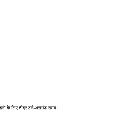
ाइनों के लिए तीव्र टर्न-अराउंड समय।