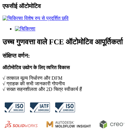
एफसीई ऑटोमोटिव
उच्च गुणवत्ता वाले FCE ऑटोमोटिव आपूर्तिकर्ता
संक्षिप्त वर्णन:
ऑटोमोटिव उद्योग के लिए त्वरित विकास
√ तत्काल मूल्य निर्धारण और DFM
√ ग्राहक की सभी जानकारी गोपनीय
√ सख्त सहनशीलता और 2D चित्र स्वीकार्य हैं