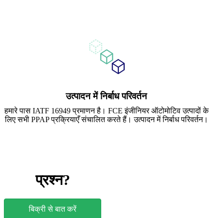
उत्पादन में निर्बाध परिवर्तन
हमारे पास IATF 16949 प्रमाणन है। FCE इंजीनियर ऑटोमोटिव उत्पादों के
लिए सभी PPAP प्रक्रियाएँ संचालित करते हैं। उत्पादन में निर्बाध परिवर्तन।
प्रश्न?
बिक्री से बात करें