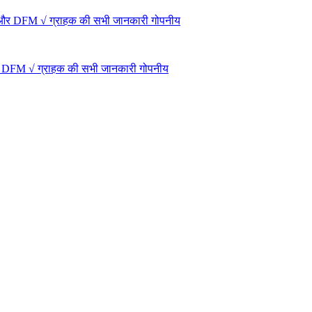
ारण और DFM √ ग्राहक की सभी जानकारी गोपनीय
ण और DFM √ ग्राहक की सभी जानकारी गोपनीय