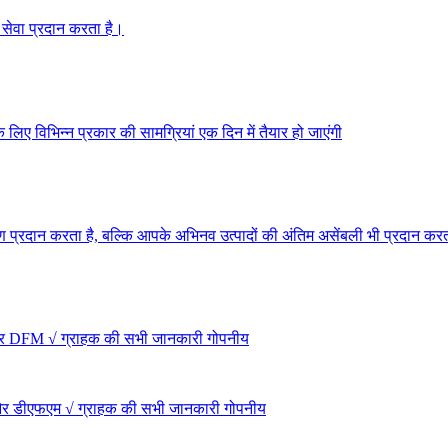
 सेवा प्रदान करता है।
िए विभिन्न प्रकार की सामग्रियां एक दिन में तैयार हो जाएंगी
माण प्रदान करता है, बल्कि आपके अभिनव उत्पादों की अंतिम असेंबली भी प्रदान करत
रण और DFM √ ग्राहक की सभी जानकारी गोपनीय
रण और डीएफएम √ ग्राहक की सभी जानकारी गोपनीय