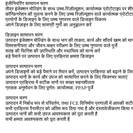
इंजीनियरिंग सत्यापन चरण
तीव्र इंजेक्शन मोल्डिंग के साथ उच्च-रिज़ॉल्यूशन, कार्यात्मक प्रोटोटाइप पर शीघ्र
कॉन्फ़िगरेशन की तुलना करने के लिए उच्च रिज़ॉल्यूशन वाले कार्यात्मक प्रोटोट
प्रयोगों के डिजाइन के लिए उच्च गुणवत्ता वाले डिजाइन विकल्प
अपने डिज़ाइन के लिए सामग्री गुणों का अनुकूलन करें
डिज़ाइन सत्यापन चरण
उत्पादन इंजेक्शन मोल्डिंग के साथ भाग की ताकत, कार्य और सौंदर्य खत्म को मा
विश्वसनीयता और जीवन-चक्र परीक्षण के लिए उच्च गुणवत्ता वाले पुर्जे
सतह की फिनिश की उपस्थिति और स्थायित्व को मान्य करें
बड़े पैमाने पर उत्पादन के लिए प्रक्रिया क्षमता डिजाइन
उत्पादन सत्यापन चरण
अपने डिजाइनों को बड़े पैमाने पर तैयार करें, उत्पादन प्रक्रिया को बढ़ाने के 
उत्पादन भागों के कार्य और उपज को सत्यापित करने के लिए फिक्स्चर चलाएं
उत्पादन प्रक्रिया में सटीक भागों पर सख्त सहनशीलता
ग्राहक अनुमोदन के लिए पूर्णतः कार्यात्मक, PPAP पुर्जे
उत्पादन चरण
उत्पादन में निर्बाध रूप से परिवर्तन, तथा FCE विनिर्माण प्रणाली में आपकी
सभी प्रक्रिया पैरामीटर को अंतिम रूप दिया गया है और दस्तावेजीकरण किया 
उत्पादन भागों की सभी उपज आवश्यकता को पूरा करती है
सभी क्षमता आवश्यकता को पूरा करती है