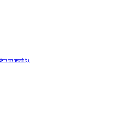
े तैयार कर सकती है।