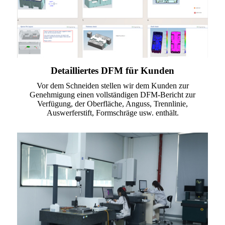
Detailliertes DFM für Kunden
Vor dem Schneiden stellen wir dem Kunden zur
Genehmigung einen vollständigen DFM-Bericht zur
Verfügung, der Oberfläche, Anguss, Trennlinie,
Auswerferstift, Formschräge usw. enthält.