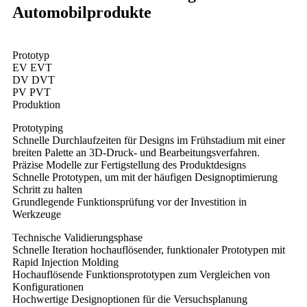
Automobilprodukte
Prototyp
EV EVT
DV DVT
PV PVT
Produktion
Prototyping
Schnelle Durchlaufzeiten für Designs im Frühstadium mit einer
breiten Palette an 3D-Druck- und Bearbeitungsverfahren.
Präzise Modelle zur Fertigstellung des Produktdesigns
Schnelle Prototypen, um mit der häufigen Designoptimierung
Schritt zu halten
Grundlegende Funktionsprüfung vor der Investition in
Werkzeuge
Technische Validierungsphase
Schnelle Iteration hochauflösender, funktionaler Prototypen mit
Rapid Injection Molding
Hochauflösende Funktionsprototypen zum Vergleichen von
Konfigurationen
Hochwertige Designoptionen für die Versuchsplanung