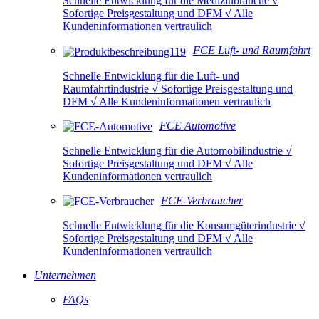
Schnelle Entwicklung für die Medizinbranche √
Sofortige Preisgestaltung und DFM √ Alle
Kundeninformationen vertraulich
FCE Luft- und Raumfahrt
Schnelle Entwicklung für die Luft- und
Raumfahrtindustrie √ Sofortige Preisgestaltung und
DFM √ Alle Kundeninformationen vertraulich
FCE Automotive
Schnelle Entwicklung für die Automobilindustrie √
Sofortige Preisgestaltung und DFM √ Alle
Kundeninformationen vertraulich
FCE-Verbraucher
Schnelle Entwicklung für die Konsumgüterindustrie √
Sofortige Preisgestaltung und DFM √ Alle
Kundeninformationen vertraulich
Unternehmen
FAQs