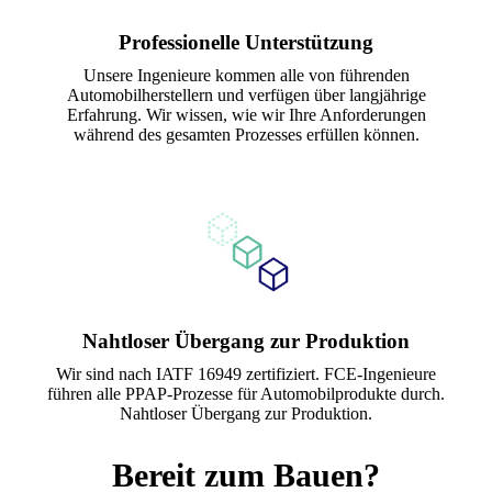
Professionelle Unterstützung
Unsere Ingenieure kommen alle von führenden
Automobilherstellern und verfügen über langjährige
Erfahrung. Wir wissen, wie wir Ihre Anforderungen
während des gesamten Prozesses erfüllen können.
Nahtloser Übergang zur Produktion
Wir sind nach IATF 16949 zertifiziert. FCE-Ingenieure
führen alle PPAP-Prozesse für Automobilprodukte durch.
Nahtloser Übergang zur Produktion.
Bereit zum Bauen?