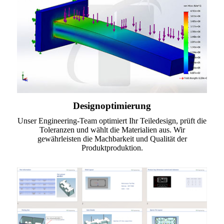
Designoptimierung
Unser Engineering-Team optimiert Ihr Teiledesign, prüft die
Toleranzen und wählt die Materialien aus. Wir
gewährleisten die Machbarkeit und Qualität der
Produktproduktion.