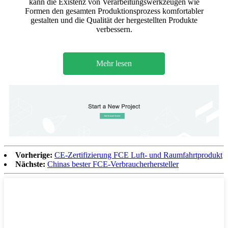
kann die Existenz von Verarbeitungswerkzeugen wie
Formen den gesamten Produktionsprozess komfortabler
gestalten und die Qualität der hergestellten Produkte
verbessern.
Mehr lesen
Vorherige:
CE-Zertifizierung FCE Luft- und Raumfahrtprodukt
Nächste:
Chinas bester FCE-Verbraucherhersteller