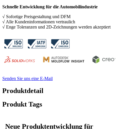
Schnelle Entwicklung für die Automobilindustrie
√ Sofortige Preisgestaltung und DFM
√ Alle Kundeninformationen vertraulich
√ Enge Toleranzen und 2D-Zeichnungen werden akzeptiert
Senden Sie uns eine E-Mail
Produktdetail
Produkt Tags
Neue Produktentwicklung für