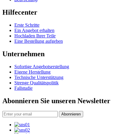
Hilfecenter
Erste Schritte
Ein Angebot erhalten
Hochladen Ihrer Teile
Eine Bestellung aufgeben
Unternehmen
Sofortige Angebotserstellung
Eigene Herstellung
Technische Unterstützung
Strenge Qualitätspolitik
Fallstudie
Abonnieren Sie unseren Newsletter
Abonnieren