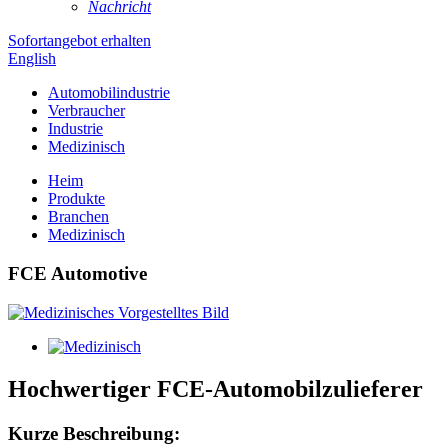
Nachricht
Sofortangebot erhalten
English
Automobilindustrie
Verbraucher
Industrie
Medizinisch
Heim
Produkte
Branchen
Medizinisch
FCE Automotive
Hochwertiger FCE-Automobilzulieferer
Kurze Beschreibung: