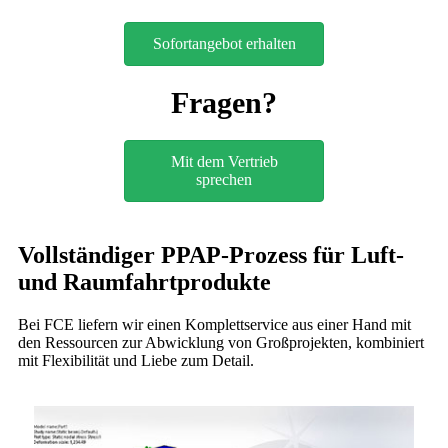
Sofortangebot erhalten
Fragen?
Mit dem Vertrieb
sprechen
Vollständiger PPAP-Prozess für Luft-
und Raumfahrtprodukte
Bei FCE liefern wir einen Komplettservice aus einer Hand mit
den Ressourcen zur Abwicklung von Großprojekten, kombiniert
mit Flexibilität und Liebe zum Detail.