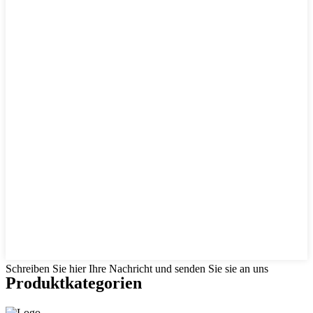
Schreiben Sie hier Ihre Nachricht und senden Sie sie an uns
Produktkategorien