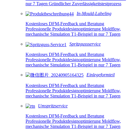
nur 7 Tagen Gründlicher Zuverlässigkeitstestprozess
In-Mould-Labeling
Kostenloses DFM-Feedback und Beratung
Professionelle Produktdesignoptimierung Moldflow,
mechanische Simulation T1-Beispiel in nur 7 Tagen
Spritzgussservice
Kostenloses DFM-Feedback und Beratung
Professionelle Produktdesignoptimierung Moldflow,
mechanische Simulation T1-Beispiel in nur 7 Tagen
Einlegeformteil
Kostenloses DFM-Feedback und Beratung
Professionelle Produktdesignoptimierung Moldflow,
mechanische Simulation T1-Beispiel in nur 7 Tagen
Umspritzservice
Kostenloses DFM-Feedback und Beratung
Professionelle Produktdesignoptimierung Moldflow,
mechanische Simulation T1-Beispiel in nur 7 Tagen