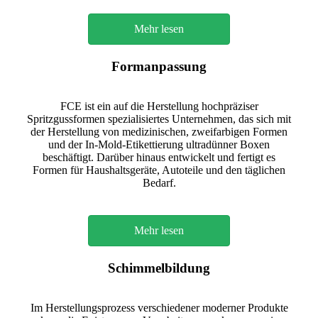
Mehr lesen
Formanpassung
FCE ist ein auf die Herstellung hochpräziser
Spritzgussformen spezialisiertes Unternehmen, das sich mit
der Herstellung von medizinischen, zweifarbigen Formen
und der In-Mold-Etikettierung ultradünner Boxen
beschäftigt. Darüber hinaus entwickelt und fertigt es
Formen für Haushaltsgeräte, Autoteile und den täglichen
Bedarf.
Mehr lesen
Schimmelbildung
Im Herstellungsprozess verschiedener moderner Produkte