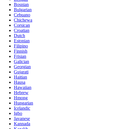
Bosnian
Bulgarian
Cebuano
Chichewa
Corsican
Croatian
Dutch
Estonian
Filipino
Finnish
Frisian
Galician
Georgian
Gujarati
Haitian
Hausa
Hawaiian
Hebrew
Hmong
Hungarian
Icelandic
Igbo
Javanese
Kannada
Kazakh