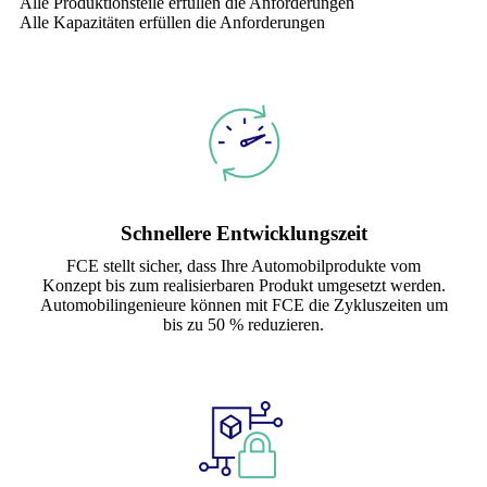
Alle Produktionsteile erfüllen die Anforderungen
Alle Kapazitäten erfüllen die Anforderungen
Schnellere Entwicklungszeit
FCE stellt sicher, dass Ihre Automobilprodukte vom
Konzept bis zum realisierbaren Produkt umgesetzt werden.
Automobilingenieure können mit FCE die Zykluszeiten um
bis zu 50 % reduzieren.