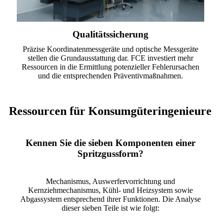
Qualitätssicherung
Präzise Koordinatenmessgeräte und optische Messgeräte
stellen die Grundausstattung dar. FCE investiert mehr
Ressourcen in die Ermittlung potenzieller Fehlerursachen
und die entsprechenden Präventivmaßnahmen.
Ressourcen für Konsumgüteringenieure
Kennen Sie die sieben Komponenten einer
Spritzgussform?
Mechanismus, Auswerfervorrichtung und
Kernziehmechanismus, Kühl- und Heizsystem sowie
Abgassystem entsprechend ihrer Funktionen. Die Analyse
dieser sieben Teile ist wie folgt: