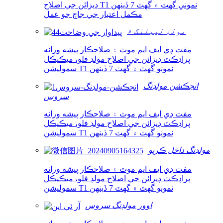
ڊيزائن جي اصلاح T1 نموني گهٽ ۾ گهٽ 7 ڏينهن
مڪمل اعتبار جي جاچ جو عمل
مولڊ ليبلنگ ۾
مفت ڊي ايف ايم موٽ ۽ صلاحڪار پيشه ورانه
پراڊڪٽ ڊيزائن جي اصلاح مولڊ فلو، ميڪيڪل
سموليشن T1 نمونو گهٽ ۾ گهٽ 7 ڏينهن
انجڪشن مولڊنگ
سروس
مفت ڊي ايف ايم موٽ ۽ صلاحڪار پيشه ورانه
پراڊڪٽ ڊيزائن جي اصلاح مولڊ فلو، ميڪيڪل
سموليشن T1 نمونو گهٽ ۾ گهٽ 7 ڏينهن
مولڊنگ داخل ڪريو
مفت ڊي ايف ايم موٽ ۽ صلاحڪار پيشه ورانه
پراڊڪٽ ڊيزائن جي اصلاح مولڊ فلو، ميڪيڪل
سموليشن T1 نمونو گهٽ ۾ گهٽ 7 ڏينهن
اوور مولڊنگ سروس