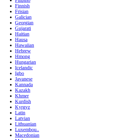
Filipino
Finnish
Frisian
Galician
Georgian
Gujarati
Haitian
Hausa
Hawaiian
Hebrew
Hmong
Hungarian
Icelandic
Igbo
Javanese
Kannada
Kazakh
Khmer
Kurdish
Kyrgyz
Latin
Latvian
Lithuanian
Luxembou..
Macedonian