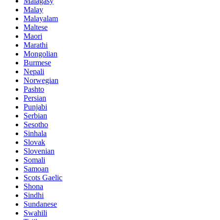
Malagasy
Malay
Malayalam
Maltese
Maori
Marathi
Mongolian
Burmese
Nepali
Norwegian
Pashto
Persian
Punjabi
Serbian
Sesotho
Sinhala
Slovak
Slovenian
Somali
Samoan
Scots Gaelic
Shona
Sindhi
Sundanese
Swahili