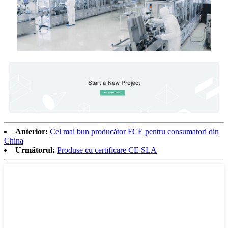
Anterior:
Cel mai bun producător FCE pentru consumatori din
China
Următorul:
Produse cu certificare CE SLA