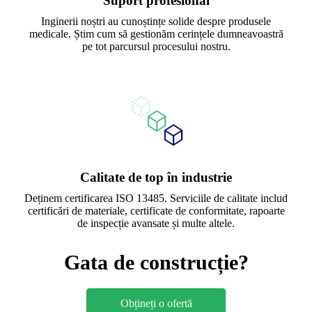
Suport profesional
Inginerii noștri au cunoștințe solide despre produsele
medicale. Știm cum să gestionăm cerințele dumneavoastră
pe tot parcursul procesului nostru.
Calitate de top în industrie
Deținem certificarea ISO 13485. Serviciile de calitate includ
certificări de materiale, certificate de conformitate, rapoarte
de inspecție avansate și multe altele.
Gata de construcție?
Obțineți o ofertă