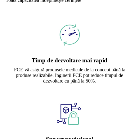
Toată capacitatea îndeplinește cerințele
Timp de dezvoltare mai rapid
FCE vă asigură produsele medicale de la concept până la
produse realizabile. Inginerii FCE pot reduce timpul de
dezvoltare cu până la 50%.