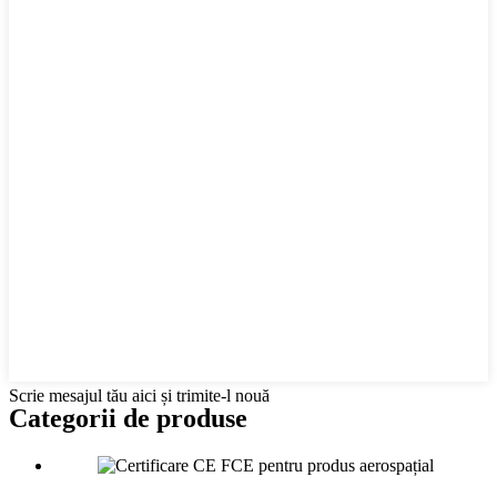
Scrie mesajul tău aici și trimite-l nouă
Categorii de produse